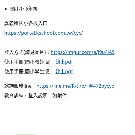
國小1~6年級
嘉義縣國小各校入口：
https://portal.kschool.com.tw/cyc/
登入方式(請見圖片)：
https://imgur.com/a/j9u4iAS
使用手冊(國小教師版)：
線上pdf
使用手冊(國小學生版)：
線上pdf
諮詢服務line：
https://line.me/R/ti/p/~@472pycyo
教育訓練、登入說明：如附件