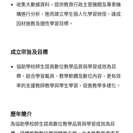
收集大數據資料，提供教育行政主管機關及專業機
構進行分析，進而建立學生個人化學習途徑，達成
因材施教及適性學習目標。
成立宗旨及目標
協助學校師生提高數位教學品質與學習成效為目
標，結合學習載具、教學軟體及數位內容，更有效
率的支援教師教學與學生學習，促進教學多樣化。
歷年簡介
為協助學校師生提高數位教學品質與學習成效為目