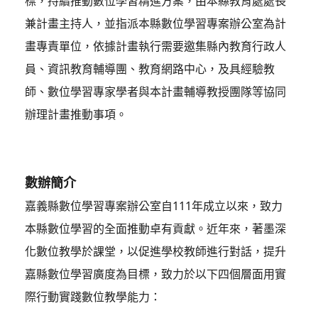
標，持續推動數位學習精進方案，由本縣教育處處長
兼計畫主持人，並指派本縣數位學習專案辦公室為計
畫專責單位，依據計畫執行需要邀集縣內教育行政人
員、資訊教育輔導團、教育網路中心，及具經驗教
師、數位學習專家學者與本計畫輔導教授團隊等協同
辦理計畫推動事項。
數辦簡介
嘉義縣數位學習專案辦公室自111年成立以來，致力
本縣數位學習的全面推動卓有貢獻。近年來，著墨深
化數位教學於課堂，以促進學校教師進行對話，提升
嘉縣數位學習廣度為目標，致力於以下四個層面用實
際行動實踐數位教學能力：