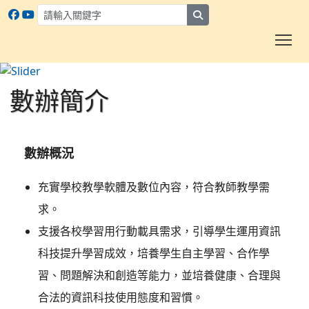
search
To
數辦簡介
:::
數辦簡介
數辦概況
充實學校教學軟體及數位內容，符合教師教學需
求。
支援各校學習用行動載具需求，引導學生運用資訊
科技提升學習成效，培養學生自主學習、合作學
習、問題解決和創造等能力，並培養健康、合理與
合法的資訊科技使用態度和習慣。