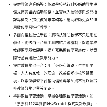
提供教師專業輔導：協助學校執行科技輔助教學設
備支持與諮詢協助服務，並實施入校輔導與公開授
課等機制，提供教師專業輔導，幫助教師更善於運
用數位學習進行教學。
多面向推動數位學習：將科技輔助教學不只運用在
學科，更透由平台與工具的結合等機制，促進學校
教師願學願教願用，提升嘉縣數位學習廣度，以實
際行動實踐數位教學能力。
提供數位學習平台：用「班班有網路、生生用平
板、人人有家教」的理念，改善偏鄉小校學習困
境，以數位學習平台輔助偏遠專業師資不足以及提
升教師教學專業等問題。
舉辦數位學習活動：舉辦各種數位學習活動，如
「嘉義縣112年度貓咪盃Scratch程式設計競賽」、