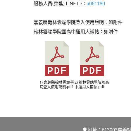
服務人員(榮進) LINE ID：
a061180
嘉義縣翰林雲端學院登入使用說明：如附件
翰林雲端學院國高中運用大補帖：如附件
Download 嘉義縣翰林雲端學院登入使用說明
Download 翰林雲端學院
1) 嘉義縣翰林雲端學
2) 翰林雲端學院國高
院登入使用說明.pdf
中運用大補帖.pdf
地址：613003