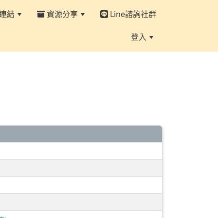
連結
資源分享
Line諮詢社群
登入