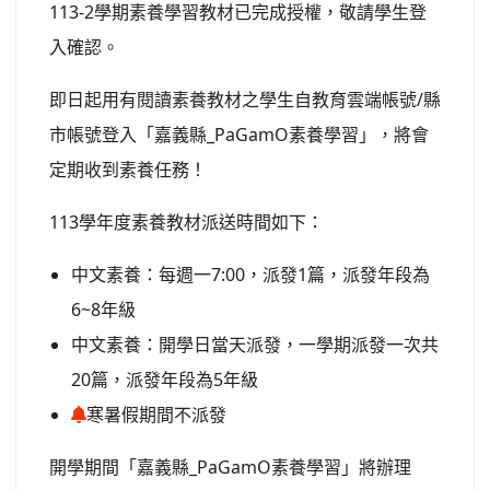
113-2學期素養學習教材已完成授權，敬請學生登
入確認。
即日起用有閱讀素養教材之學生自教育雲端帳號/縣
市帳號登入「嘉義縣_PaGamO素養學習」，將會
定期收到素養任務！
113學年度素養教材派送時間如下：
中文素養：每週一7:00，派發1篇，派發年段為
6~8年級
中文素養：開學日當天派發，一學期派發一次共
20篇，派發年段為5年級
寒暑假期間不派發
開學期間「嘉義縣_PaGamO素養學習」將辦理