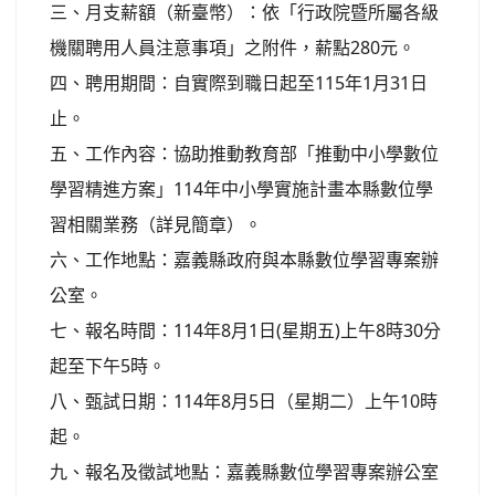
三、月支薪額（新臺幣）：依「行政院暨所屬各級
機關聘用人員注意事項」之附件，薪點280元。
四、聘用期間：自實際到職日起至115年1月31日
止。
五、工作內容：協助推動教育部「推動中小學數位
學習精進方案」114年中小學實施計畫本縣數位學
習相關業務（詳見簡章）。
六、工作地點：嘉義縣政府與本縣數位學習專案辦
公室。
七、報名時間：114年8月1日(星期五)上午8時30分
起至下午5時。
八、甄試日期：114年8月5日（星期二）上午10時
起。
九、報名及徵試地點：嘉義縣數位學習專案辦公室