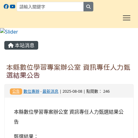
search
To
:::
本站消息
本縣數位學習專案辦公室 資訊專任人力甄
選結果公告
數位專辦
-
最新消息
| 2025-08-08 | 點閱數： 246
公告
本縣數位學習專案辦公室 資訊專任人力甄選結果公
告
甄選結果：