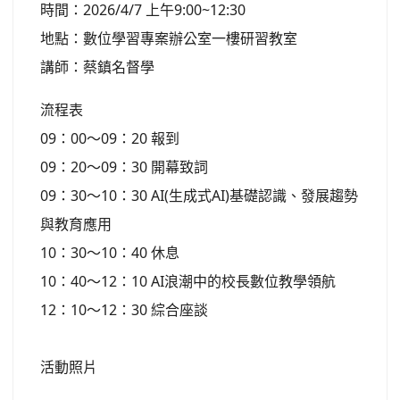
時間：2026/4/7 上午9:00~12:30
地點：數位學習專案辦公室一樓研習教室
講師：蔡鎮名督學
流程表
09：00～09：20 報到
09：20～09：30 開幕致詞
09：30～10：30 AI(生成式AI)基礎認識、發展趨勢
與教育應用
10：30～10：40 休息
10：40～12：10 AI浪潮中的校長數位教學領航
12：10～12：30 綜合座談
活動照片