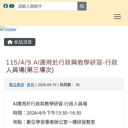
search
To
:::
本站消息
115/4/9 AI運用於行政與教學研習-行政
人員場(第三場次)
數位專辦
-
其他
| 2026-04-10 | 點閱數： 95
AI運用於行政與教學研習-行政人員場
時間：2026/4/9 下午13:30~16:30
地點：數位學習專案辦公室一樓研習教室