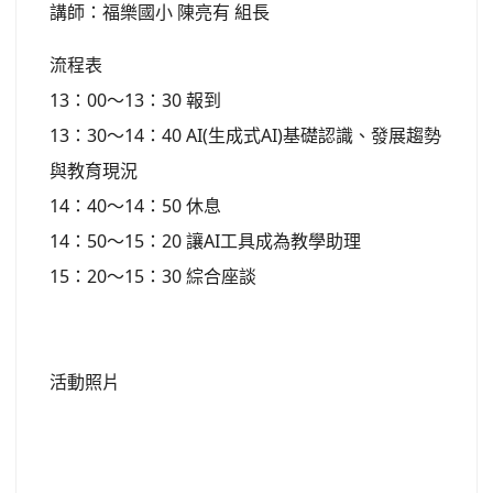
講師：福樂國小 陳亮有 組長
流程表
13：00～13：30 報到
13：30～14：40 AI(生成式AI)基礎認識、發展趨勢
與教育現況
14：40～14：50 休息
14：50～15：20 讓AI工具成為教學助理
15：20～15：30 綜合座談
活動照片