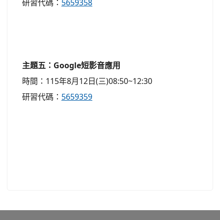
研習代碼：
5659358
主題五：Google短影音應用
時間：115年8月12日(三)08:50~12:30
研習代碼：
5659359