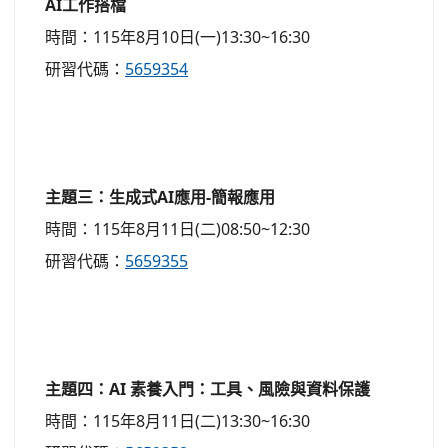
AI工作搭檔
時間：115年8月10日(一)13:30~16:30
研習代碼：
5659354
主題三：生成式AI應用-簡報應用
時間：115年8月11日(二)08:50~12:30
研習代碼：
5659355
主題四：AI 素養入門：工具、風險與資料保護
時間：115年8月11日(二)13:30~16:30