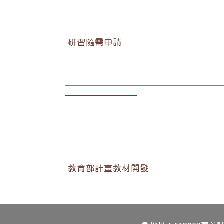
研習隨需申請
教育部計畫教材開發
教育部計畫教材開發