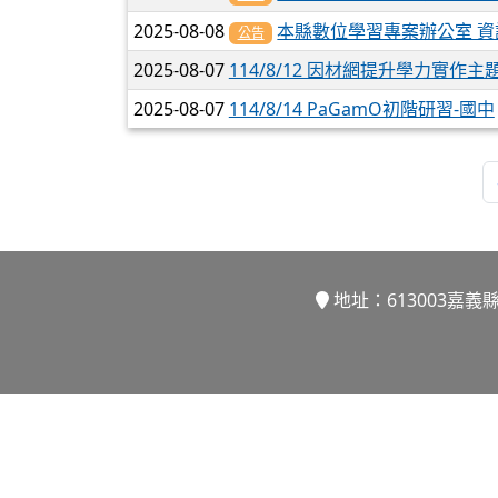
2025-08-08
本縣數位學習專案辦公室 
公告
2025-08-07
114/8/12 因材網提升學力實作
2025-08-07
114/8/14 PaGamO初階研習-國中
地址：613003